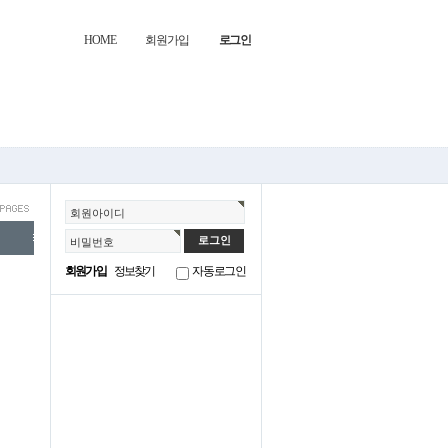
HOME
회원가입
로그인
회원아이디
비밀번호
회원가입
정보찾기
자동로그인