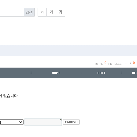
0
1
0
 없습니다.